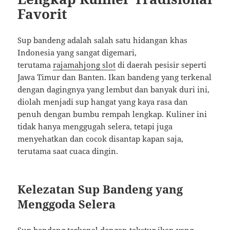
Favorit
Sup bandeng adalah salah satu hidangan khas
Indonesia yang sangat digemari,
terutama
rajamahjong slot
di daerah pesisir seperti
Jawa Timur dan Banten. Ikan bandeng yang terkenal
dengan dagingnya yang lembut dan banyak duri ini,
diolah menjadi sup hangat yang kaya rasa dan
penuh dengan bumbu rempah lengkap. Kuliner ini
tidak hanya menggugah selera, tetapi juga
menyehatkan dan cocok disantap kapan saja,
terutama saat cuaca dingin.
Kelezatan Sup Bandeng yang
Menggoda Selera