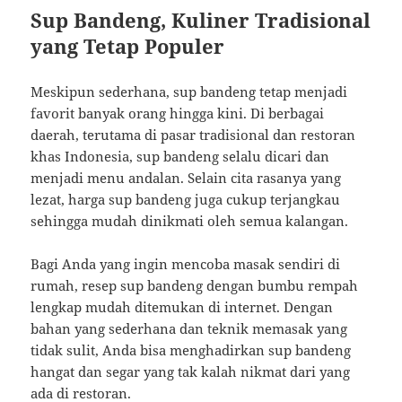
Sup Bandeng, Kuliner Tradisional
yang Tetap Populer
Meskipun sederhana, sup bandeng tetap menjadi
favorit banyak orang hingga kini. Di berbagai
daerah, terutama di pasar tradisional dan restoran
khas Indonesia, sup bandeng selalu dicari dan
menjadi menu andalan. Selain cita rasanya yang
lezat, harga sup bandeng juga cukup terjangkau
sehingga mudah dinikmati oleh semua kalangan.
Bagi Anda yang ingin mencoba masak sendiri di
rumah, resep sup bandeng dengan bumbu rempah
lengkap mudah ditemukan di internet. Dengan
bahan yang sederhana dan teknik memasak yang
tidak sulit, Anda bisa menghadirkan sup bandeng
hangat dan segar yang tak kalah nikmat dari yang
ada di restoran.