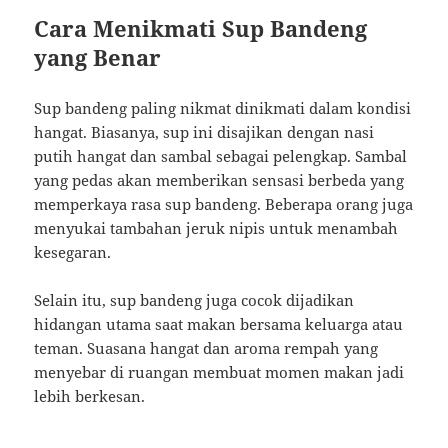
Cara Menikmati Sup Bandeng
yang Benar
Sup bandeng paling nikmat dinikmati dalam kondisi
hangat. Biasanya, sup ini disajikan dengan nasi
putih hangat dan sambal sebagai pelengkap. Sambal
yang pedas akan memberikan sensasi berbeda yang
memperkaya rasa sup bandeng. Beberapa orang juga
menyukai tambahan jeruk nipis untuk menambah
kesegaran.
Selain itu, sup bandeng juga cocok dijadikan
hidangan utama saat makan bersama keluarga atau
teman. Suasana hangat dan aroma rempah yang
menyebar di ruangan membuat momen makan jadi
lebih berkesan.