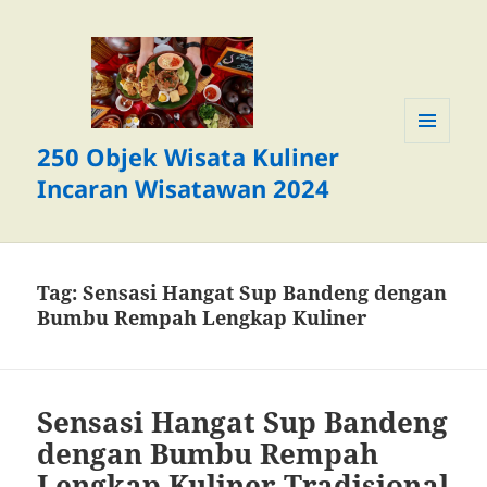
250 Objek Wisata Kuliner
MENU
DAN
Incaran Wisatawan 2024
WIDGET
Tag:
Sensasi Hangat Sup Bandeng dengan
Bumbu Rempah Lengkap Kuliner
Sensasi Hangat Sup Bandeng
dengan Bumbu Rempah
Lengkap Kuliner Tradisional