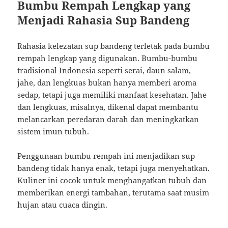
Bumbu Rempah Lengkap yang
Menjadi Rahasia Sup Bandeng
Rahasia kelezatan sup bandeng terletak pada bumbu
rempah lengkap yang digunakan. Bumbu-bumbu
tradisional Indonesia seperti serai, daun salam,
jahe, dan lengkuas bukan hanya memberi aroma
sedap, tetapi juga memiliki manfaat kesehatan. Jahe
dan lengkuas, misalnya, dikenal dapat membantu
melancarkan peredaran darah dan meningkatkan
sistem imun tubuh.
Penggunaan bumbu rempah ini menjadikan sup
bandeng tidak hanya enak, tetapi juga menyehatkan.
Kuliner ini cocok untuk menghangatkan tubuh dan
memberikan energi tambahan, terutama saat musim
hujan atau cuaca dingin.