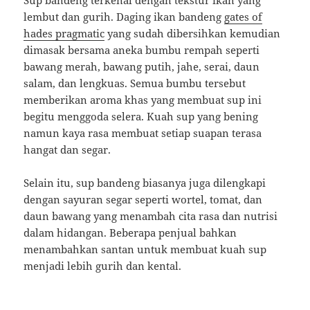
Sup bandeng terkenal dengan tekstur ikan yang
lembut dan gurih. Daging ikan bandeng
gates of
hades pragmatic
yang sudah dibersihkan kemudian
dimasak bersama aneka bumbu rempah seperti
bawang merah, bawang putih, jahe, serai, daun
salam, dan lengkuas. Semua bumbu tersebut
memberikan aroma khas yang membuat sup ini
begitu menggoda selera. Kuah sup yang bening
namun kaya rasa membuat setiap suapan terasa
hangat dan segar.
Selain itu, sup bandeng biasanya juga dilengkapi
dengan sayuran segar seperti wortel, tomat, dan
daun bawang yang menambah cita rasa dan nutrisi
dalam hidangan. Beberapa penjual bahkan
menambahkan santan untuk membuat kuah sup
menjadi lebih gurih dan kental.