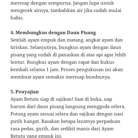
meresap dengan sempurna. Jangan lupa untuk
mengecek airnya, tambahkan air jika sudah mulai
habis.
4. Membungkus dengan Daun Pisang
Setelah ayam empuk dan matang, angkat ayam dan
tiriskan. Selanjutnya, bungkus ayam dengan daun
pisang yang sudah di panaskan di atas api agar lebih
lentur. Bungkus ayam dengan rapat dan kukus
kembali selama 1 jam. Proses pengukusan ini akan
membuat ayam semakin meresap bumbunya.
5. Penyajian
Ayam Betutu siap di sajikan! Saat di buka, uap
harum dari daun pisang langsung menggoda selera.
Potong ayam sesuai selera dan sajikan dengan nasi
putih hangat. Rasakan betapa lezatnya perpaduan
rasa pedas, gurih, dan sedikit manis dari Ayam
Betutu yang empuk ini.