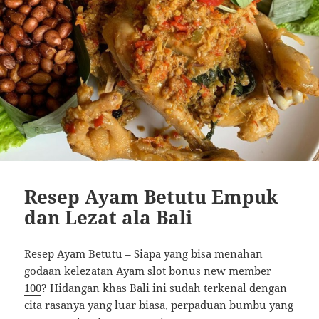
Resep Ayam Betutu Empuk
dan Lezat ala Bali
Resep Ayam Betutu – Siapa yang bisa menahan
godaan kelezatan Ayam
slot bonus new member
100
? Hidangan khas Bali ini sudah terkenal dengan
cita rasanya yang luar biasa, perpaduan bumbu yang