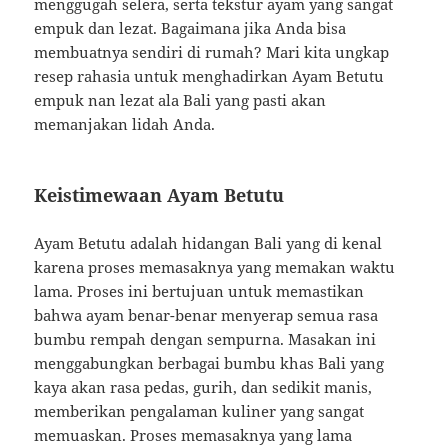
menggugah selera, serta tekstur ayam yang sangat
empuk dan lezat. Bagaimana jika Anda bisa
membuatnya sendiri di rumah? Mari kita ungkap
resep rahasia untuk menghadirkan Ayam Betutu
empuk nan lezat ala Bali yang pasti akan
memanjakan lidah Anda.
Keistimewaan Ayam Betutu
Ayam Betutu adalah hidangan Bali yang di kenal
karena proses memasaknya yang memakan waktu
lama. Proses ini bertujuan untuk memastikan
bahwa ayam benar-benar menyerap semua rasa
bumbu rempah dengan sempurna. Masakan ini
menggabungkan berbagai bumbu khas Bali yang
kaya akan rasa pedas, gurih, dan sedikit manis,
memberikan pengalaman kuliner yang sangat
memuaskan. Proses memasaknya yang lama