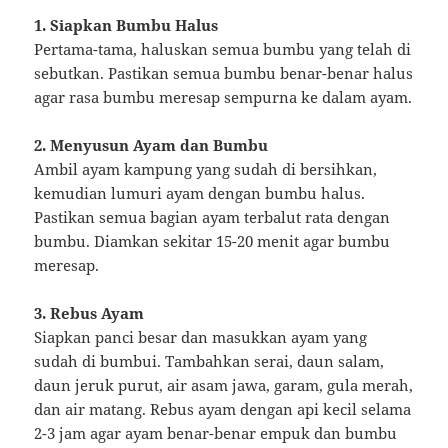
1. Siapkan Bumbu Halus
Pertama-tama, haluskan semua bumbu yang telah di
sebutkan. Pastikan semua bumbu benar-benar halus
agar rasa bumbu meresap sempurna ke dalam ayam.
2. Menyusun Ayam dan Bumbu
Ambil ayam kampung yang sudah di bersihkan,
kemudian lumuri ayam dengan bumbu halus.
Pastikan semua bagian ayam terbalut rata dengan
bumbu. Diamkan sekitar 15-20 menit agar bumbu
meresap.
3. Rebus Ayam
Siapkan panci besar dan masukkan ayam yang
sudah di bumbui. Tambahkan serai, daun salam,
daun jeruk purut, air asam jawa, garam, gula merah,
dan air matang. Rebus ayam dengan api kecil selama
2-3 jam agar ayam benar-benar empuk dan bumbu