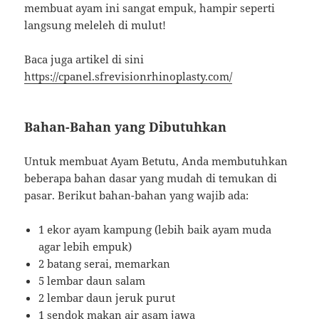
membuat ayam ini sangat empuk, hampir seperti
langsung meleleh di mulut!
Baca juga artikel di sini
https://cpanel.sfrevisionrhinoplasty.com/
Bahan-Bahan yang Dibutuhkan
Untuk membuat Ayam Betutu, Anda membutuhkan
beberapa bahan dasar yang mudah di temukan di
pasar. Berikut bahan-bahan yang wajib ada:
1 ekor ayam kampung (lebih baik ayam muda
agar lebih empuk)
2 batang serai, memarkan
5 lembar daun salam
2 lembar daun jeruk purut
1 sendok makan air asam jawa