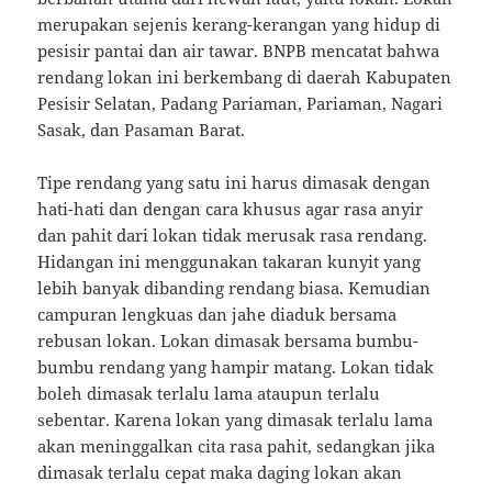
merupakan sejenis kerang-kerangan yang hidup di
pesisir pantai dan air tawar. BNPB mencatat bahwa
rendang lokan ini berkembang di daerah Kabupaten
Pesisir Selatan, Padang Pariaman, Pariaman, Nagari
Sasak, dan Pasaman Barat.
Tipe rendang yang satu ini harus dimasak dengan
hati-hati dan dengan cara khusus agar rasa anyir
dan pahit dari lokan tidak merusak rasa rendang.
Hidangan ini menggunakan takaran kunyit yang
lebih banyak dibanding rendang biasa. Kemudian
campuran lengkuas dan jahe diaduk bersama
rebusan lokan. Lokan dimasak bersama bumbu-
bumbu rendang yang hampir matang. Lokan tidak
boleh dimasak terlalu lama ataupun terlalu
sebentar. Karena lokan yang dimasak terlalu lama
akan meninggalkan cita rasa pahit, sedangkan jika
dimasak terlalu cepat maka daging lokan akan