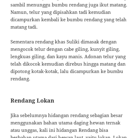
sambil menunggu bumbu rendang juga ikut matang.
Namun, telur yang dipisahkan tadi kemudian
dicampurkan kembali ke bumbu rendang yang telah
matang tadi.
Sementara rendang khas Suliki dimasak dengan
mengocok telur dengan cabe giling, kunyit giling,
lengkuas giling, dan kayu manis. Adonan telur yang
telah dikocok kemudian direbus hingga matang dan
dipotong kotak-kotak, lalu dicampurkan ke bumbu
rendang.
Rendang Lokan
Jika sebelumnya hidangan rendang sebagian besar
menggunakan bahan utama daging hewan ternak
atau unggas, kali ini hidangan Rendang bisa
berbahan utama dari hewan laut, yaitu lokan. Lokan