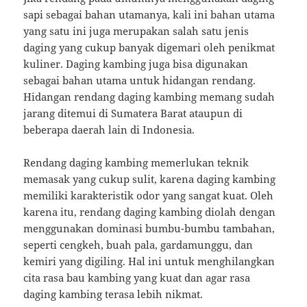
sapi sebagai bahan utamanya, kali ini bahan utama
yang satu ini juga merupakan salah satu jenis
daging yang cukup banyak digemari oleh penikmat
kuliner. Daging kambing juga bisa digunakan
sebagai bahan utama untuk hidangan rendang.
Hidangan rendang daging kambing memang sudah
jarang ditemui di Sumatera Barat ataupun di
beberapa daerah lain di Indonesia.
Rendang daging kambing memerlukan teknik
memasak yang cukup sulit, karena daging kambing
memiliki karakteristik odor yang sangat kuat. Oleh
karena itu, rendang daging kambing diolah dengan
menggunakan dominasi bumbu-bumbu tambahan,
seperti cengkeh, buah pala, gardamunggu, dan
kemiri yang digiling. Hal ini untuk menghilangkan
cita rasa bau kambing yang kuat dan agar rasa
daging kambing terasa lebih nikmat.