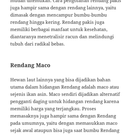
mudah ditemukan. Cara pengolahan rendang pakis
juga hampir sama dengan rendang lainnya, yaitu
dimasak dengan mencampur bumbu-bumbu
rendang hingga kering. Rendang pakis juga
memiliki berbagai manfaat untuk kesehatan,
diantaranya menetralisir racun dan melindungi
tubuh dari radikal bebas.
Rendang Maco
Hewan laut lainnya yang bisa dijadikan bahan
utama dalam hidangan Rendang adalah maco atau
sejenis ikan asin. Maco sendiri dijadikan alternatif
pengganti daging untuk hidangan rendang karena
memiliki harga yang terjangkau. Proses
memasaknya juga hampir sama dengan Rendang
pada umumnya, yaitu dengan memasukkan maco
sejak awal ataupun bisa juga saat bumbu Rendang