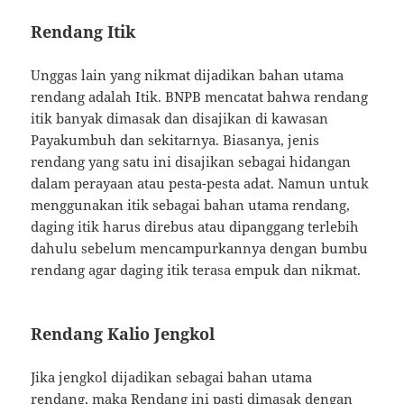
Rendang Itik
Unggas lain yang nikmat dijadikan bahan utama
rendang adalah Itik. BNPB mencatat bahwa rendang
itik banyak dimasak dan disajikan di kawasan
Payakumbuh dan sekitarnya. Biasanya, jenis
rendang yang satu ini disajikan sebagai hidangan
dalam perayaan atau pesta-pesta adat. Namun untuk
menggunakan itik sebagai bahan utama rendang,
daging itik harus direbus atau dipanggang terlebih
dahulu sebelum mencampurkannya dengan bumbu
rendang agar daging itik terasa empuk dan nikmat.
Rendang Kalio Jengkol
Jika jengkol dijadikan sebagai bahan utama
rendang, maka Rendang ini pasti dimasak dengan