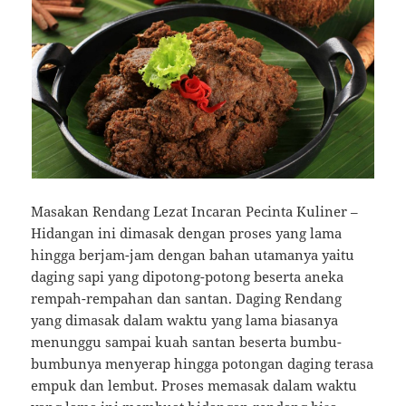
Masakan Rendang Lezat Incaran Pecinta Kuliner –
Hidangan ini dimasak dengan proses yang lama
hingga berjam-jam dengan bahan utamanya yaitu
daging sapi yang dipotong-potong beserta aneka
rempah-rempahan dan santan. Daging Rendang
yang dimasak dalam waktu yang lama biasanya
menunggu sampai kuah santan beserta bumbu-
bumbunya menyerap hingga potongan daging terasa
empuk dan lembut. Proses memasak dalam waktu