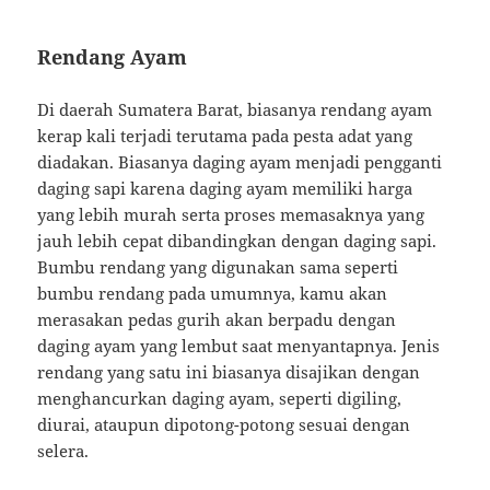
Rendang Ayam
Di daerah Sumatera Barat, biasanya rendang ayam
kerap kali terjadi terutama pada pesta adat yang
diadakan. Biasanya daging ayam menjadi pengganti
daging sapi karena daging ayam memiliki harga
yang lebih murah serta proses memasaknya yang
jauh lebih cepat dibandingkan dengan daging sapi.
Bumbu rendang yang digunakan sama seperti
bumbu rendang pada umumnya, kamu akan
merasakan pedas gurih akan berpadu dengan
daging ayam yang lembut saat menyantapnya. Jenis
rendang yang satu ini biasanya disajikan dengan
menghancurkan daging ayam, seperti digiling,
diurai, ataupun dipotong-potong sesuai dengan
selera.