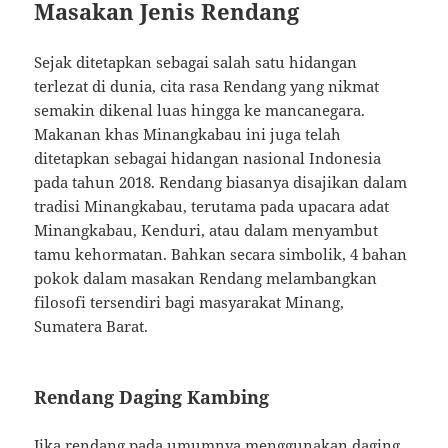
Masakan Jenis Rendang
Sejak ditetapkan sebagai salah satu hidangan
terlezat di dunia, cita rasa Rendang yang nikmat
semakin dikenal luas hingga ke mancanegara.
Makanan khas Minangkabau ini juga telah
ditetapkan sebagai hidangan nasional Indonesia
pada tahun 2018. Rendang biasanya disajikan dalam
tradisi Minangkabau, terutama pada upacara adat
Minangkabau, Kenduri, atau dalam menyambut
tamu kehormatan. Bahkan secara simbolik, 4 bahan
pokok dalam masakan Rendang melambangkan
filosofi tersendiri bagi masyarakat Minang,
Sumatera Barat.
Rendang Daging Kambing
Jika rendang pada umumnya menggunakan daging