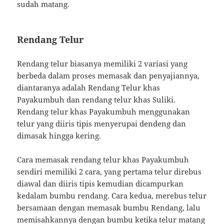
sudah matang.
Rendang Telur
Rendang telur biasanya memiliki 2 variasi yang
berbeda dalam proses memasak dan penyajiannya,
diantaranya adalah Rendang Telur khas
Payakumbuh dan rendang telur khas Suliki.
Rendang telur khas Payakumbuh menggunakan
telur yang diiris tipis menyerupai dendeng dan
dimasak hingga kering.
Cara memasak rendang telur khas Payakumbuh
sendiri memiliki 2 cara, yang pertama telur direbus
diawal dan diiris tipis kemudian dicampurkan
kedalam bumbu rendang. Cara kedua, merebus telur
bersamaan dengan memasak bumbu Rendang, lalu
memisahkannya dengan bumbu ketika telur matang