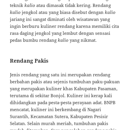
teknik
kalio
atau dimasak tidak kering. Rendang
kalio
jengkol atau yang biasa disebut dengan
kalio
jariang ini sangat diminati oleh wisatawan yang
ingin berburu kuliner rendang karena memiliki cita
rasa daging jengkol yang lembut dengan sensasi
pedas bumbu rendang
kalio
yang nikmat.
Rendang Pakis
Jenis rendang yang satu ini merupakan rendang
berbahan pakis atau sejenis tumbuhan paku-pakuan
yang merupakan kuliner khas Kabupaten Pasaman,
terutama di sekitar Bonjol. Kuliner ini kerap kali
dihidangkan pada pesta-pesta perayaan adat. BNPB
mencatat, kuliner ini berkembang di Nagari
Surantih, Kecamatan Sutera, Kabupaten Pesisir
Selatan. Selain murah meriah, tumbuhan pakis