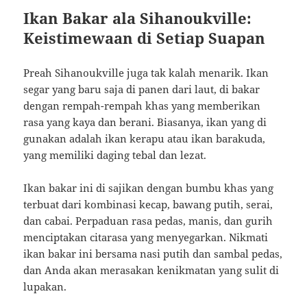
Ikan Bakar ala Sihanoukville:
Keistimewaan di Setiap Suapan
Preah Sihanoukville juga tak kalah menarik. Ikan
segar yang baru saja di panen dari laut, di bakar
dengan rempah-rempah khas yang memberikan
rasa yang kaya dan berani. Biasanya, ikan yang di
gunakan adalah ikan kerapu atau ikan barakuda,
yang memiliki daging tebal dan lezat.
Ikan bakar ini di sajikan dengan bumbu khas yang
terbuat dari kombinasi kecap, bawang putih, serai,
dan cabai. Perpaduan rasa pedas, manis, dan gurih
menciptakan citarasa yang menyegarkan. Nikmati
ikan bakar ini bersama nasi putih dan sambal pedas,
dan Anda akan merasakan kenikmatan yang sulit di
lupakan.