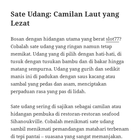
Sate Udang: Camilan Laut yang
Lezat
Bosan dengan hidangan utama yang berat
slot77
?
Cobalah sate udang yang ringan namun tetap
memikat. Udang yang di pilih dengan hati-hati, di
tusuk dengan tusukan bambu dan di bakar hingga
matang sempurna. Udang yang gurih dan sedikit
manis ini di padukan dengan saus kacang atau
sambal yang pedas dan asam, menciptakan
perpaduan rasa yang pas di lidah.
Sate udang sering di sajikan sebagai camilan atau
hidangan pembuka di restoran-restoran seafood
Sihanoukville. Cobalah menikmati sate udang
sambil menikmati pemandangan matahari terbenam
di tepi pantai – suasana yang sangat memanjakan.